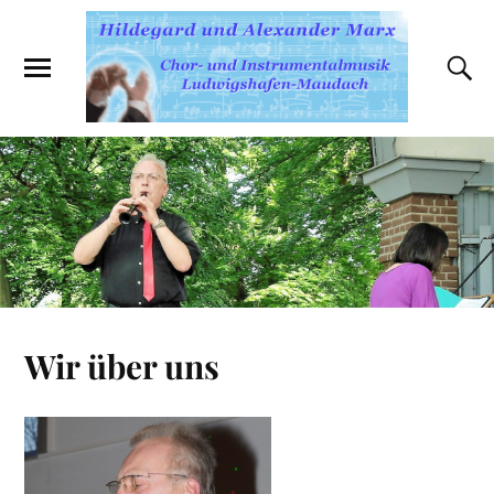
Wir über uns