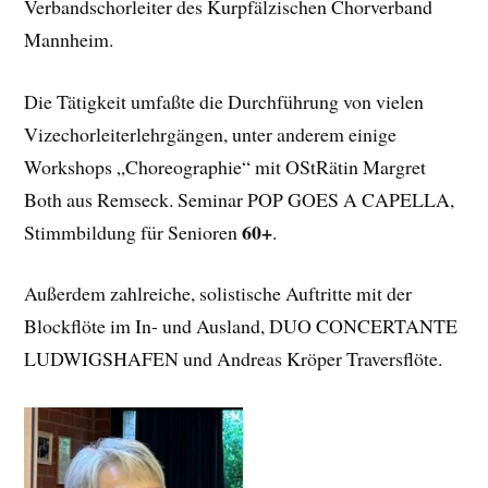
Verbandschorleiter des Kurpfälzischen Chorverband
Mannheim.
Die Tätigkeit umfaßte die Durchführung von vielen
Vizechorleiterlehrgängen, unter anderem einige
Workshops „Choreographie“ mit OStRätin Margret
Both aus Remseck. Seminar POP GOES A CAPELLA,
60+
Stimmbildung für Senioren
.
Außerdem zahlreiche, solistische Auftritte mit der
Blockflöte im In- und Ausland, DUO CONCERTANTE
LUDWIGSHAFEN und Andreas Kröper Traversflöte.