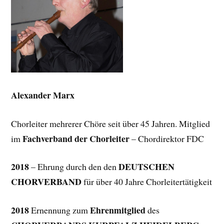
Alexander Marx
Chorleiter mehrerer Chöre seit über 45 Jahren. Mitglied
Fachverband der Chorleiter
im
– Chordirektor FDC
2018
DEUTSCHEN
– Ehrung durch den den
CHORVERBAND
für über 40 Jahre Chorleitertätigkeit
2018
Ehrenmitglied
Ernennung zum
des