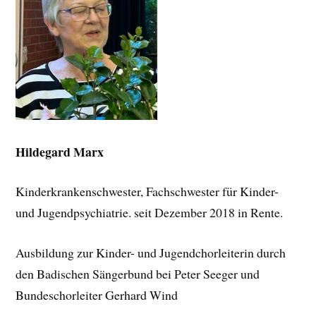
Hildegard Marx
Kinderkrankenschwester, Fachschwester für Kinder-
und Jugendpsychiatrie. seit Dezember 2018 in Rente.
Ausbildung zur Kinder- und Jugendchorleiterin durch
den Badischen Sängerbund bei Peter Seeger und
Bundeschorleiter Gerhard Wind