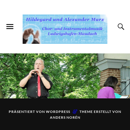
&
PRÄSENTIERT VON
WORDPRESS
THEME ERSTELLT VON
ANDERS NORÉN